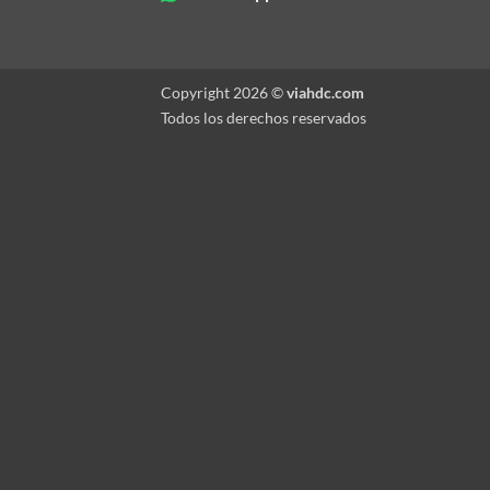
Copyright 2026 ©
viahdc.com
Todos los derechos reservados