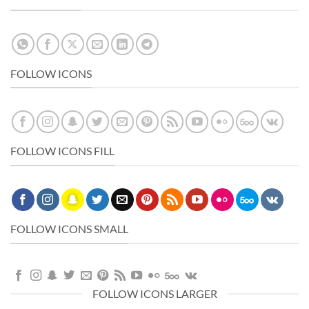
FOLLOW ICONS
FOLLOW ICONS FILL
FOLLOW ICONS SMALL
FOLLOW ICONS LARGER