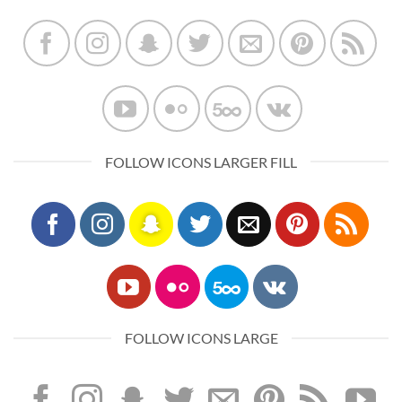
FOLLOW ICONS LARGER FILL
FOLLOW ICONS LARGE