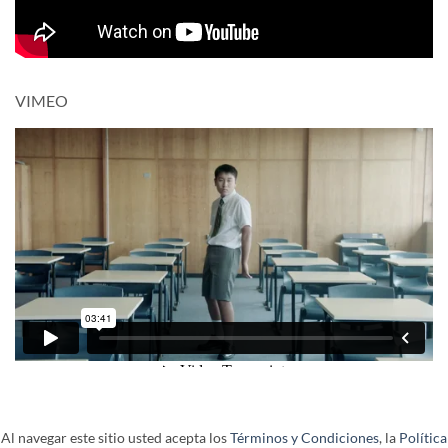
VIMEO
Al navegar este sitio usted acepta los
Términos y Condiciones
, la
Política