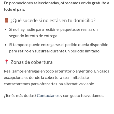
En promociones seleccionadas, ofrecemos envío gratuito a
todo el país.
¿Qué sucede si no estás en tu domicilio?
Si no hay nadie para recibir el paquete, se realiza un
segundo intento de entrega.
Si tampoco puede entregarse, el pedido queda disponible
para
retiro en sucursal
durante un período limitado.
Zonas de cobertura
Realizamos entregas en todo el territorio argentino. En casos
excepcionales donde la cobertura sea limitada, te
contactaremos para ofrecerte una alternativa viable.
¿Tenés más dudas?
Contactanos
y con gusto te ayudamos.