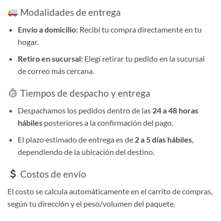
Modalidades de entrega
Envío a domicilio:
Recibí tu compra directamente en tu
hogar.
Retiro en sucursal:
Elegí retirar tu pedido en la sucursal
de correo más cercana.
Tiempos de despacho y entrega
Despachamos los pedidos dentro de las
24 a 48 horas
hábiles
posteriores a la confirmación del pago.
El plazo estimado de entrega es de
2 a 5 días hábiles
,
dependiendo de la ubicación del destino.
Costos de envío
El costo se calcula automáticamente en el carrito de compras,
según tu dirección y el peso/volumen del paquete.