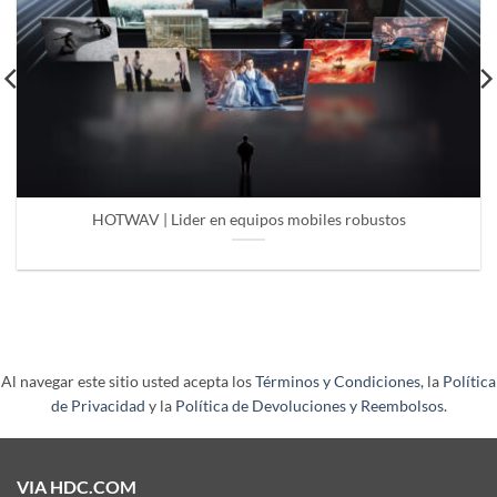
HOTWAV | Lider en equipos mobiles robustos
Al navegar este sitio usted acepta los
Términos y Condiciones
, la
Política
de Privacidad
y la
Política de Devoluciones y Reembolsos
.
VIA HDC.COM