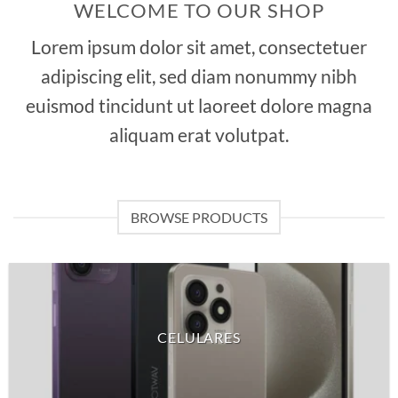
WELCOME TO OUR SHOP
Lorem ipsum dolor sit amet, consectetuer
adipiscing elit, sed diam nonummy nibh
euismod tincidunt ut laoreet dolore magna
aliquam erat volutpat.
BROWSE PRODUCTS
CELULARES