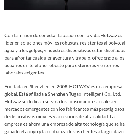
Con la misión de conectar la pasión con la vida. Hotwav es
líder en soluciones móviles robustas, resistentes al polvo, al
agua y a los golpes, y nuestros dispositivos están diseñados
para afrontar cualquier aventura y trabajo, ofreciendo a los
usuarios un teléfono robusto para exteriores y entornos
laborales exigentes.
Fundada en Shenzhen en 2008, HOTWAV es una empresa
global. Está afiliada a Shenzhen Tugao Intelligent Co., Ltd.
Hotwav se dedica a servir a los consumidores locales en
mercados emergentes con los fabricantes más prestigiosos
de dispositivos móviles y accesorios de alta calidad. La
empresa es ahora una empresa de alta tecnología que se ha
ganado el apoyo y la confianza de sus clientes a largo plazo.