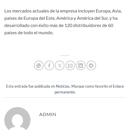
Los mercados actuales de la empresa incluyen Europa, Asia,
países de Europa del Este, América y América del Sur, y ha
desarrollado con éxito más de 120 distribuidores de 60
países de todo el mundo.
Esta entrada fue publicada en
Noticias
. Marque como favorito el
Enlace
permanente
.
ADMIN