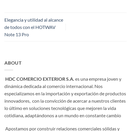
Elegancia y utilidad al alcance
de todos con el HOTWAV
Note 13 Pro
ABOUT
HDC COMERCIO EXTERIOR S.A.
es una empresa joven y
dinámica dedicada al comercio internacional. Nos
especializamos en la importación y exportación de productos
innovadores, con la convicción de acercar a nuestros clientes
lo último en soluciones tecnológicas que mejoren la vida
cotidiana, adaptándonos a un mundo en constante cambio
Apostamos por construir relaciones comerciales sólidas y