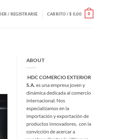
0
ER / REGISTRARSE
CARRITO /
$
0,00
ABOUT
HDC COMERCIO EXTERIOR
S.A.
es una empresa joven y
dinámica dedicada al comercio
internacional. Nos
especializamos en la
importación y exportación de
productos innovadores, con la
convicción de acercar a