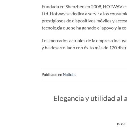
Fundada en Shenzhen en 2008, HOTWAV es una
Ltd. Hotwav se dedica a servir a los consum
prestigiosos de dispositivos móviles y acces
tecnología que se ha ganado el apoyo y la con
Los mercados actuales de la empresa incluyen
y ha desarrollado con éxito más de 120 dist
Publicado en
Noticias
Elegancia y utilidad a
POST