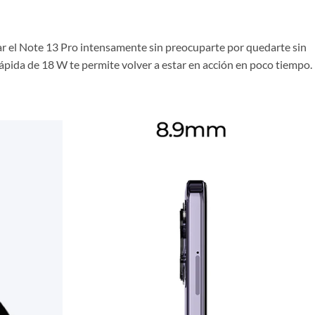
ar el Note 13 Pro intensamente sin preocuparte por quedarte sin
rápida de 18 W te permite volver a estar en acción en poco tiempo.