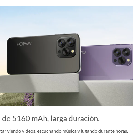
 de 5160 mAh, larga duración.
tar viendo videos, escuchando música y jugando durante horas.