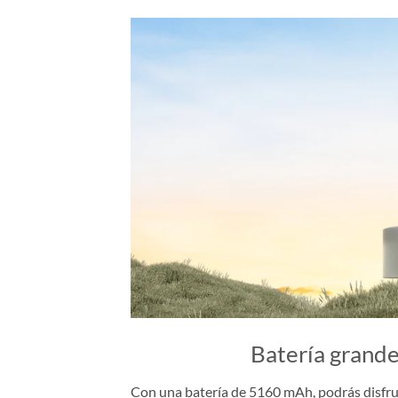
Batería grande
Con una batería de 5160 mAh, podrás disfru