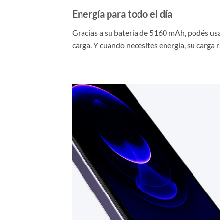
Energía para todo el día
Gracias a su batería de 5160 mAh, podés us
carga. Y cuando necesites energía, su carga 