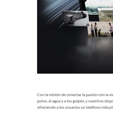
Con la misión de conectar la pasión con la vi
polvo, al agua y a los golpes, y nuestros dis
ofreciendo a los usuarios un teléfono robust